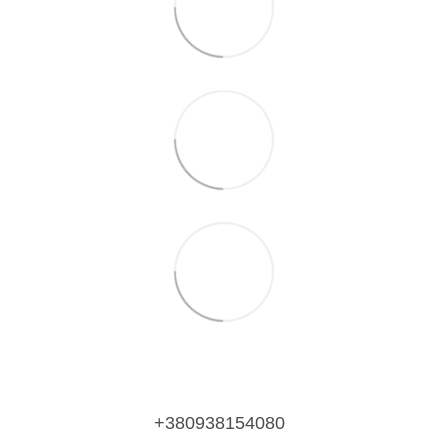
+380938154080