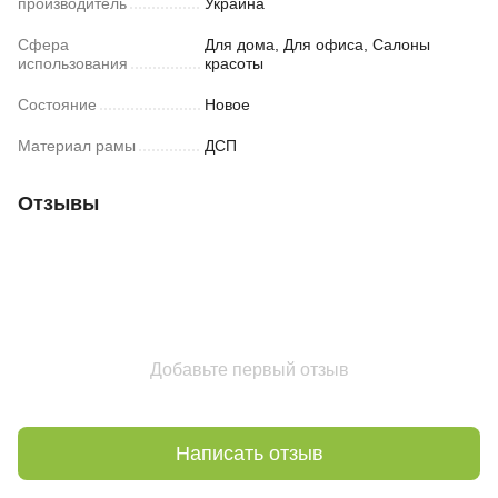
производитель
Украина
Сфера
Для дома, Для офиса, Салоны
использования
красоты
Состояние
Новое
Материал рамы
ДСП
Отзывы
Добавьте первый отзыв
Написать отзыв