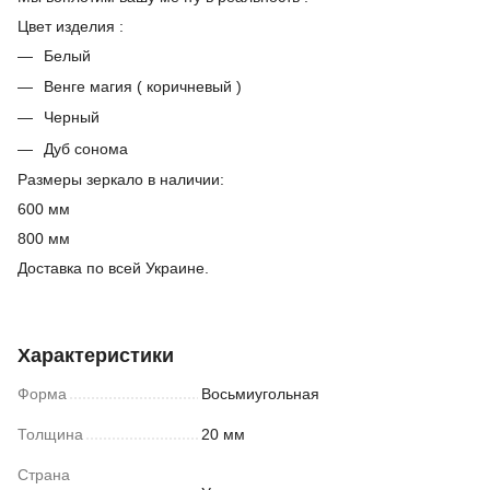
Цвет изделия :
Белый
Венге магия ( коричневый )
Черный
Дуб сонома
Размеры зеркало в наличии:
600 мм
800 мм
Доставка по всей Украине.
Характеристики
Форма
Восьмиугольная
Толщина
20 мм
Страна