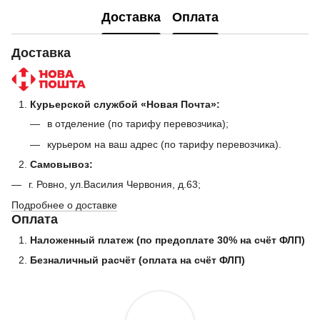
Доставка
Оплата
Доставка
Курьерской службой «Новая Почта»:
в отделение (по тарифу перевозчика);
курьером на ваш адрес (по тарифу перевозчика).
Самовывоз:
г. Ровно, ул.Василия Червония, д.63;
Подробнее о доставке
Оплата
Наложенный платеж (по предоплате 30% на счёт ФЛП)
Безналичный расчёт (оплата на счёт ФЛП)