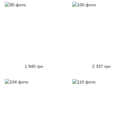
1 940 грн
2 337 грн