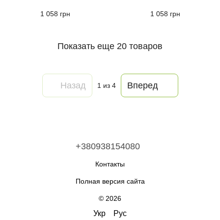
1 058 грн
1 058 грн
Показать еще 20 товаров
Назад
Вперед
1
из 4
+380938154080
Контакты
Полная версия сайта
© 2026
Укр
Рус