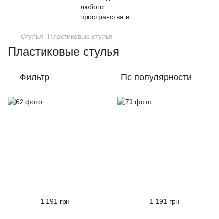
Стулья
Пластиковые стулья
Пластиковые стулья
Фильтр
По популярности
1 191 грн
1 191 грн