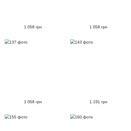
1 058 грн
1 058 грн
1 058 грн
1 191 грн