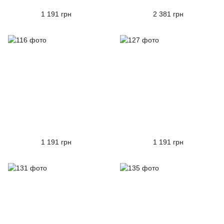
1 191 грн
2 381 грн
1 191 грн
1 191 грн