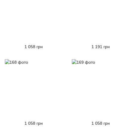
1 058 грн
1 191 грн
1 058 грн
1 058 грн