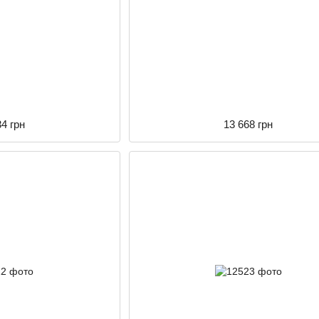
34 грн
13 668 грн