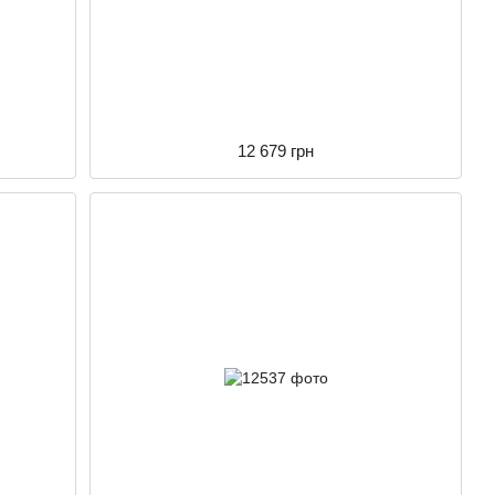
12 679 грн