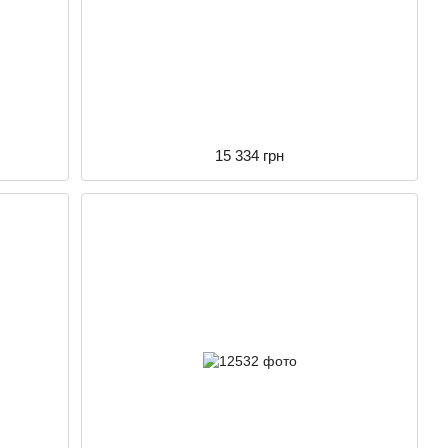
15 334 грн