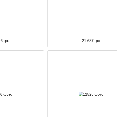
16 грн
21 687 грн