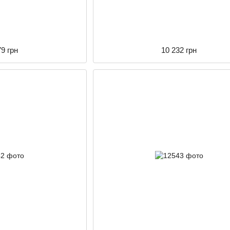
79 грн
10 232 грн