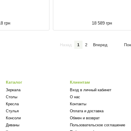
18 грн
18 589 грн
Назад
1
2
Вперед
Пок
Каталог
Клиентам
Зеркала
Вход в личный кабинет
Столы
О нас
Кресла
Контакты
Стулья
Оплата и доставка
Консоли
Обмен и возврат
Диваны
Пользовательское соглашение