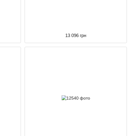
13 096 грн