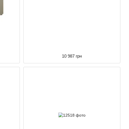
10 987 грн