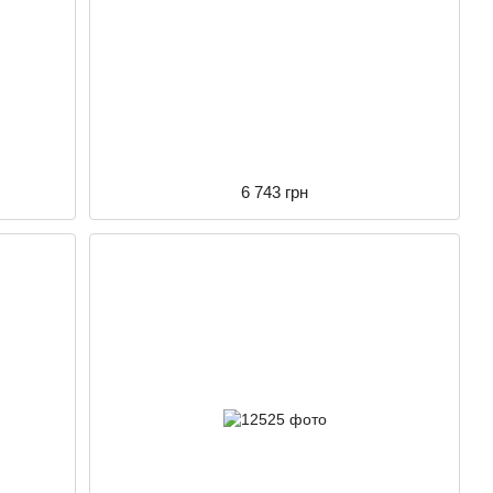
6 743 грн