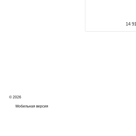
14 9
© 2026
Мобильная версия