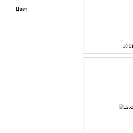
Цвет
18 0