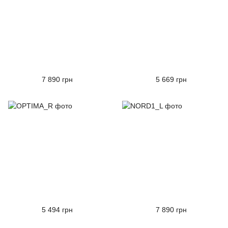
7 890 грн
5 669 грн
5 494 грн
7 890 грн