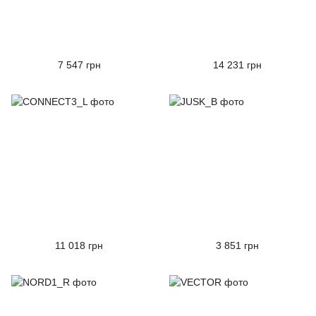
7 547 грн
14 231 грн
11 018 грн
3 851 грн