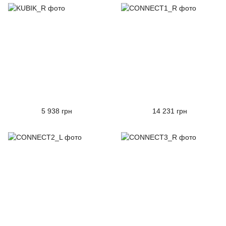
5 938 грн
14 231 грн