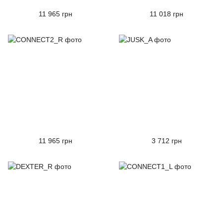
11 965 грн
11 018 грн
11 965 грн
3 712 грн