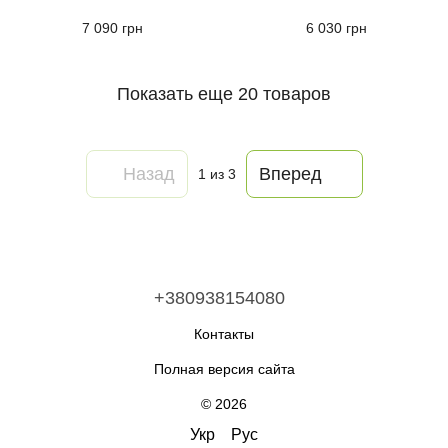
7 090 грн
6 030 грн
Показать еще 20 товаров
Назад
Вперед
1
из 3
+380938154080
Контакты
Полная версия сайта
© 2026
Укр
Рус