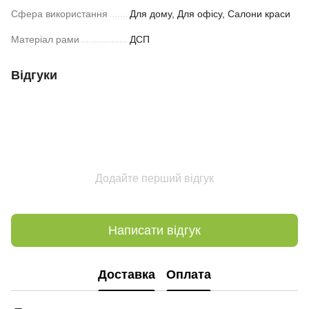
Сфера використання
Для дому, Для офісу, Салони краси
Матеріал рами
ДСП
Відгуки
Додайте перший відгук
Написати відгук
Доставка
Оплата