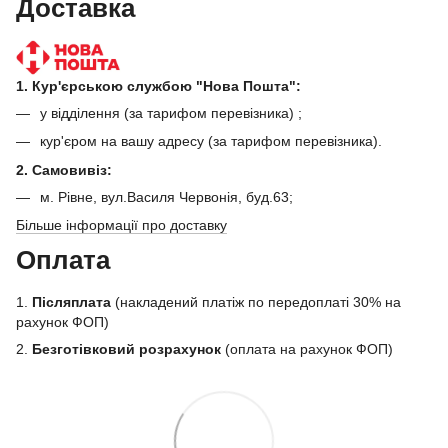
Доставка
1. Кур'єрською службою "Нова Пошта":
у відділення (за тарифом перевізника) ;
кур'єром на вашу адресу (за тарифом перевізника).
2. Самовивіз:
м. Рівне, вул.Василя Червонія, буд.63;
Більше інформації про доставку
Оплата
1.
Післяплата
(накладений платіж по передоплаті 30% на
рахунок ФОП)
2.
Безготівковий розрахунок
(оплата на рахунок ФОП)