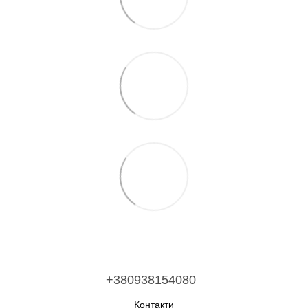
+380938154080
Контакти