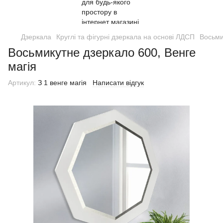
Дзеркала
Круглі та фігурні дзеркала на основі ЛДСП
Восьми
Восьмикутне дзеркало 600, Венге
магія
Артикул:
З 1 венге магія
Написати відгук