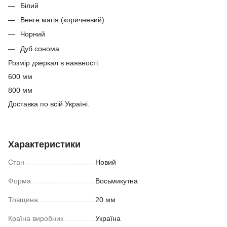
Білий
Венге магія (коричневий)
Чорний
Дуб сонома
Розмір дзеркал в наявності:
600 мм
800 мм
Доставка по всій Україні.
Характеристики
Стан
Новий
Форма
Восьмикутна
Товщина
20 мм
Країна виробник
Україна