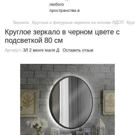
Зеркала
Круглые и фигурные зеркала на основе ЛДСП
Кру
Круглое зеркало в черном цвете с
подсветкой 80 см
Артикул:
ЗЛ 2 венге магія Д
Оставить отзыв