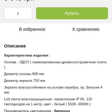
Купить
В избранное
К сравнению
Описание
Характеристика изделия :
Основа - ЛДСП ( ламинированная древесностружечная плита
)
Диаметр основы 800 мм
Диаметр зеркала 750 мм
Зеркало влагоустойчивое на основе серебра, пр. Бельгия 4
мм.
Led лента влагозащищенная, герметичная IP 65, 120
светодиодов на 1 метр, цвет - белый ( 5500- 6000К )
Производитель светодиодов -
Samsung