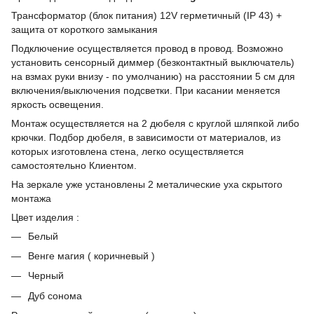
Трансформатор (блок питания) 12V герметичный (IP 43) +
защита от короткого замыкания
Подключение осуществляется провод в провод. Возможно
установить сенсорный диммер (безконтактный выключатель)
на взмах руки внизу - по умолчанию) на расстоянии 5 см для
включения/выключения подсветки. При касании меняется
яркость освещения.
Монтаж осуществляется на 2 дюбеля с круглой шляпкой либо
крючки. Подбор дюбеля, в зависимости от материалов, из
которых изготовлена стена, легко осуществляется
самостоятельно Клиентом.
На зеркале уже установлены 2 металические уха скрытого
монтажа
Цвет изделия :
Белый
Венге магия ( коричневый )
Черный
Дуб сонома