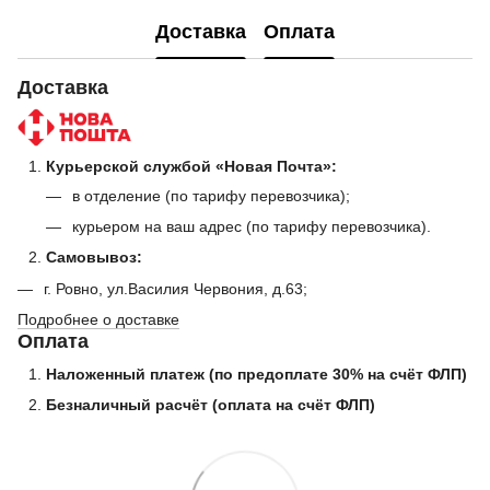
Доставка
Оплата
Доставка
Курьерской службой «Новая Почта»:
в отделение (по тарифу перевозчика);
курьером на ваш адрес (по тарифу перевозчика).
Самовывоз:
г. Ровно, ул.Василия Червония, д.63;
Подробнее о доставке
Оплата
Наложенный платеж (по предоплате 30% на счёт ФЛП)
Безналичный расчёт (оплата на счёт ФЛП)