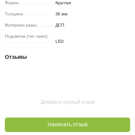
Форма
Круглая
Толщина
36 мм
Материал рамы
ДСП
Подсветка (тип ламп)
LED
Отзывы
Добавьте первый отзыв
Написать отзыв