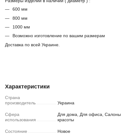
Размеры изделий в наличии ( диаметр ) :
600 мм
800 мм
1000 мм
Возможно изготовление по вашим размерам
Доставка по всей Украине.
Характеристики
Страна
производитель
Украина
Сфера
Для дома, Для офиса, Салоны
использования
красоты
Состояние
Новое