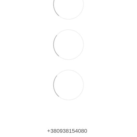
+380938154080