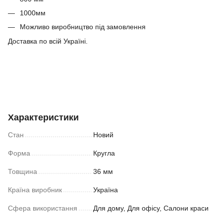
1000мм
Можливо виробництво під замовлення
Доставка по всій Україні.
Характеристики
Стан
Новий
Форма
Кругла
Товщина
36 мм
Країна виробник
Україна
Сфера використання
Для дому, Для офісу, Салони краси