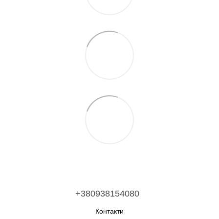
+380938154080
Контакти