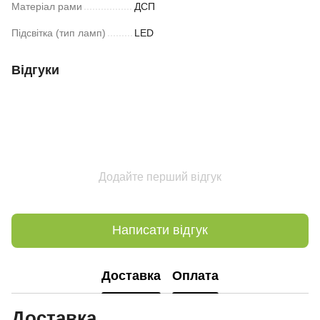
Матеріал рами
ДСП
Підсвітка (тип ламп)
LED
Відгуки
Додайте перший відгук
Написати відгук
Доставка
Оплата
Доставка