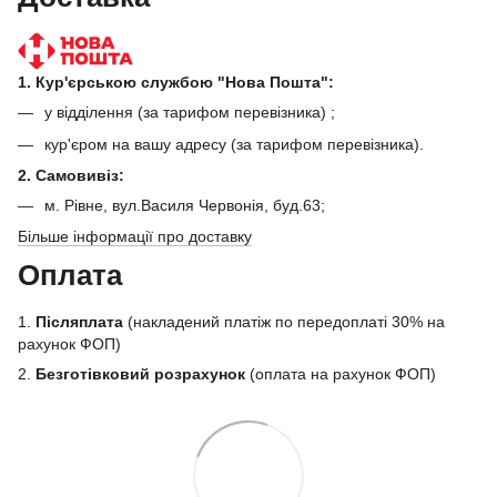
1. Кур'єрською службою "Нова Пошта":
у відділення (за тарифом перевізника) ;
кур'єром на вашу адресу (за тарифом перевізника).
2. Самовивіз:
м. Рівне, вул.Василя Червонія, буд.63;
Більше інформації про доставку
Оплата
1.
Післяплата
(накладений платіж по передоплаті 30% на
рахунок ФОП)
2.
Безготівковий розрахунок
(оплата на рахунок ФОП)