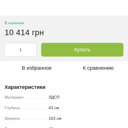
В наличии
10 414 грн
Купить
В избранное
К сравнению
Характеристики
Материал
ЛДСП
Глубина
43 см
Ширина
163 см