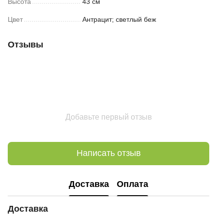
Высота
43 см
Цвет
Антрацит; светлый беж
Отзывы
Добавьте первый отзыв
Написать отзыв
Доставка
Оплата
Доставка