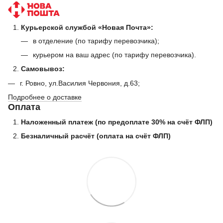
Курьерской службой «Новая Почта»:
в отделение (по тарифу перевозчика);
курьером на ваш адрес (по тарифу перевозчика).
Самовывоз:
г. Ровно, ул.Василия Червония, д.63;
Подробнее о доставке
Оплата
Наложенный платеж (по предоплате 30% на счёт ФЛП)
Безналичный расчёт (оплата на счёт ФЛП)