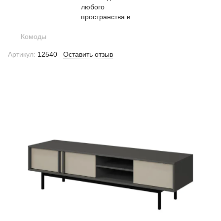
Комоды
Артикул:
12540
Оставить отзыв