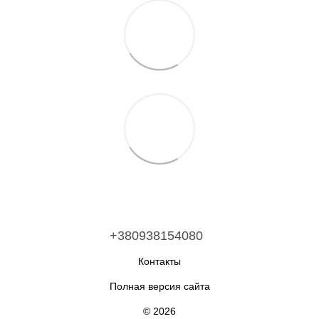
+380938154080
Контакты
Полная версия сайта
© 2026