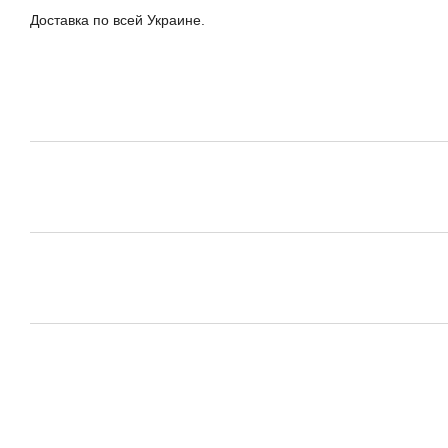
Доставка по всей Украине.