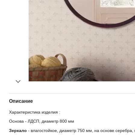
Описание
Характеристика изделия :
Основа - ЛДСП, диаметр 800 мм
Зеркало
- влагостойкое, диаметр 750 мм, на основе серебра, 