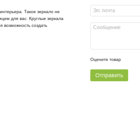
интерьера. Такое зеркало не
мцем для вас. Круглые зеркала
я возможность создать
Оцените товар
Отправить