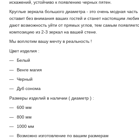
искажений, устойчиво к появлению черных пятен.
Круглые зеркала большого диаметра - это очень модная часть 
оставит без внимания ваших гостей и станет настоящим люби
дают возможность уйти от прямых углов, тем самым появляетс
композицию из 2-3 зеркал на вашей стене.
Мы воплотим вашу мечту в реальность !
Цвет изделия :
Белый
Венге магия
Черный
Дуб сонома
Размеры изделий в наличии ( диаметр ) :
600 мм
800 мм
1000 мм
Возможно изготовление по вашим размерам