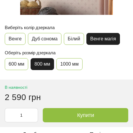
Виберіть колір дзеркала
Венге
Дуб сонома
Білий
Венге магія
Оберіть розмір дзеркала
600 мм
800 мм
1000 мм
В наявності
2 590 грн
Купити