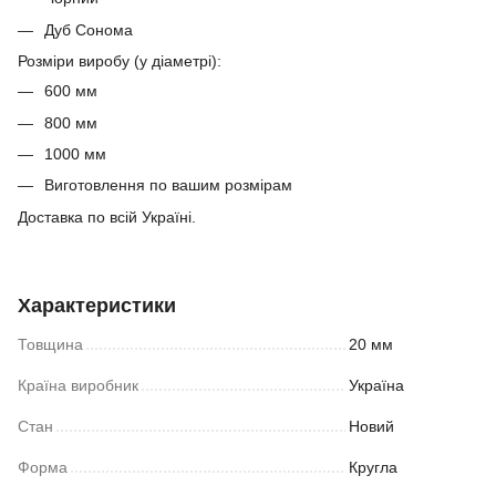
Дуб Сонома
Розміри виробу (у діаметрі):
600 мм
800 мм
1000 мм
Виготовлення по вашим розмірам
Доставка по всій Україні.
Характеристики
Товщина
20 мм
Країна виробник
Україна
Стан
Новий
Форма
Кругла