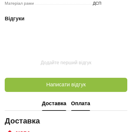
Матеріал рами
ДСП
Відгуки
Додайте перший відгук
Написати відгук
Доставка
Оплата
Доставка