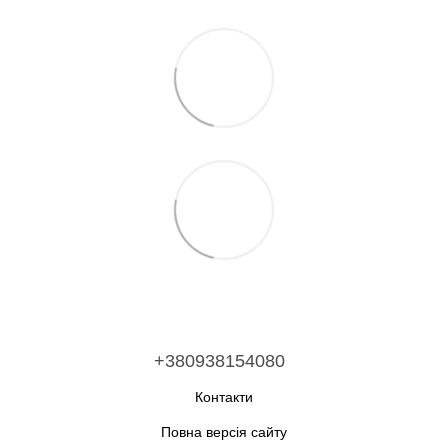
+380938154080
Контакти
Повна версія сайту