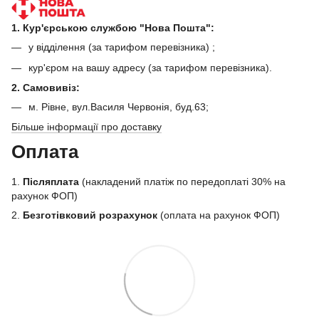
1. Кур'єрською службою "Нова Пошта":
у відділення (за тарифом перевізника) ;
кур'єром на вашу адресу (за тарифом перевізника).
2. Самовивіз:
м. Рівне, вул.Василя Червонія, буд.63;
Більше інформації про доставку
Оплата
1.
Післяплата
(накладений платіж по передоплаті 30% на
рахунок ФОП)
2.
Безготівковий розрахунок
(оплата на рахунок ФОП)