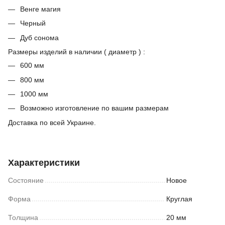
Венге магия
Черный
Дуб сонома
Размеры изделий в наличии ( диаметр ) :
600 мм
800 мм
1000 мм
Возможно изготовление по вашим размерам
Доставка по всей Украине.
Характеристики
Состояние
Новое
Форма
Круглая
Толщина
20 мм