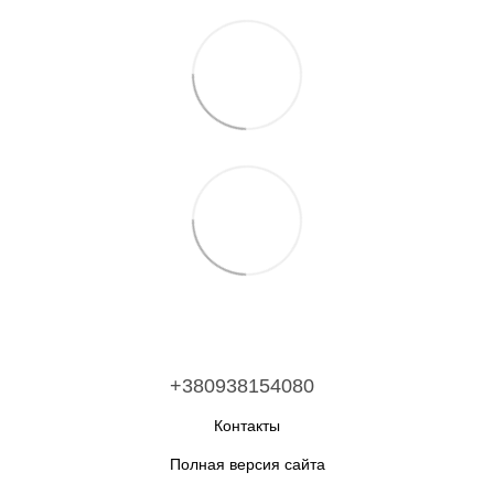
+380938154080
Контакты
Полная версия сайта