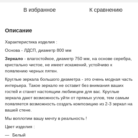
В избранное
К сравнению
Описание
Характеристика изделия :
Основа - ЛДСП, диаметр 800 мм
Зеркало
- влагостойкое, диаметр 750 мм, на основе серебра,
кристально чистое, не имеет искажений, устойчиво к
появлению черных пятен.
Круглые зеркала большого диаметра - это очень модная часть
интерьера. Такое зеркало не оставит без внимания ваших
гостей и станет настоящим любимцем для вас. Круглые
зеркала дают возможность уйти от прямых углов, тем самым
появляется возможность создать композицию из 2-3 зеркал на
вашей стене.
Мы воплотим вашу мечту в реальность !
Цвет изделия :
Белый