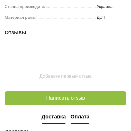
Страна производитель
Украина
Материал рамы
ДСП
Отзывы
Добавьте первый отзыв
Написать отзыв
Доставка
Оплата