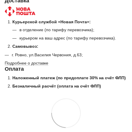
Доставка
Курьерской службой «Новая Почта»:
в отделение (по тарифу перевозчика);
курьером на ваш адрес (по тарифу перевозчика).
Самовывоз:
г. Ровно, ул.Василия Червония, д.63;
Подробнее о доставке
Оплата
Наложенный платеж (по предоплате 30% на счёт ФЛП)
Безналичный расчёт (оплата на счёт ФЛП)