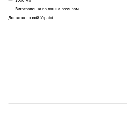
1000 мм
Виготовлення по вашим розмірам
Доставка по всій Україні.