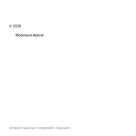
© 2026
Мобільна версія
Інтернет-магазин створений з Хорошоп