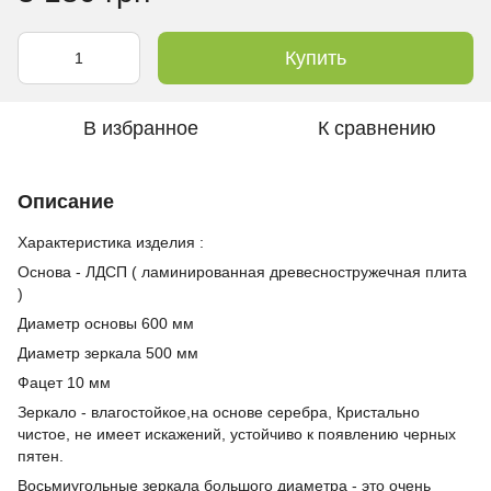
Купить
В избранное
К сравнению
Описание
Характеристика изделия :
Основа - ЛДСП ( ламинированная древесностружечная плита
)
Диаметр основы 600 мм
Диаметр зеркала 500 мм
Фацет 10 мм
Зеркало - влагостойкое,на основе серебра, Кристально
чистое, не имеет искажений, устойчиво к появлению черных
пятен.
Восьмиугольные зеркала большого диаметра - это очень