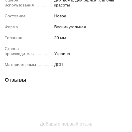
использования
красоты
Состояние
Новое
Форма
Восьмиугольная
Толщина
20 мм
Страна
производитель
Украина
Материал рамы
ДСП
Отзывы
Добавьте первый отзыв