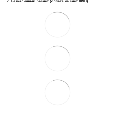
Безналичный расчёт (оплата на счёт ФЛП)