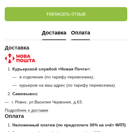
Написать отзыв
Доставка
Оплата
Доставка
Курьерской службой «Новая Почта»:
в отделение (по тарифу перевозчика);
курьером на ваш адрес (по тарифу перевозчика).
Самовывоз:
г. Ровно, ул.Василия Червония, д.63;
Подробнее о доставке
Оплата
Наложенный платеж (по предоплате 30% на счёт ФЛП)