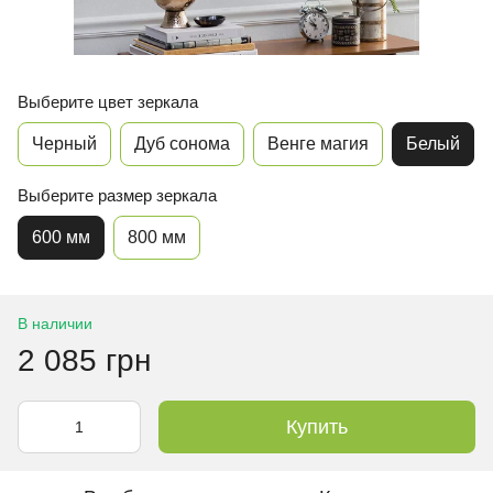
Выберите цвет зеркала
Черный
Дуб сонома
Венге магия
Белый
Выберите размер зеркала
600 мм
800 мм
В наличии
2 085 грн
Купить