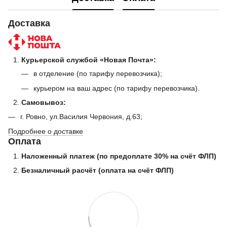
Доставка
Курьерской службой «Новая Почта»:
в отделение (по тарифу перевозчика);
курьером на ваш адрес (по тарифу перевозчика).
Самовывоз:
г. Ровно, ул.Василия Червония, д.63;
Подробнее о доставке
Оплата
Наложенный платеж (по предоплате 30% на счёт ФЛП)
Безналичный расчёт (оплата на счёт ФЛП)