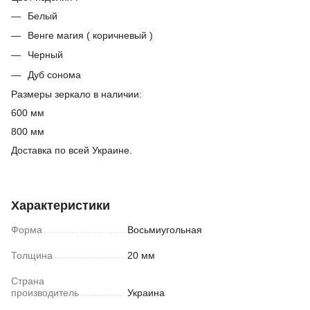
Белый
Венге магия ( коричневый )
Черный
Дуб сонома
Размеры зеркало в наличии:
600 мм
800 мм
Доставка по всей Украине.
Характеристики
Форма
Восьмиугольная
Толщина
20 мм
Страна
производитель
Украина