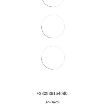
+380938154080
Контакты