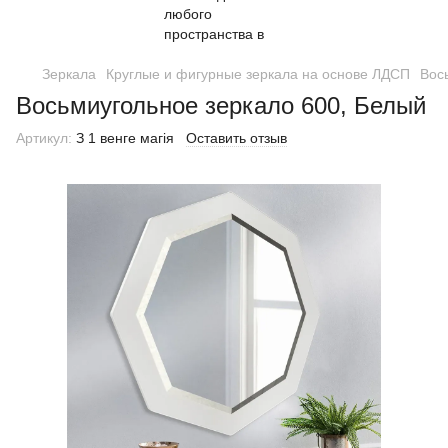
Зеркала
Круглые и фигурные зеркала на основе ЛДСП
Вос
Восьмиугольное зеркало 600, Белый
Артикул:
З 1 венге магія
Оставить отзыв