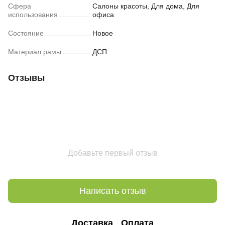
Сфера
Салоны красоты, Для дома, Для
использования
офиса
Состояние
Новое
Материал рамы
ДСП
Отзывы
Добавьте первый отзыв
Написать отзыв
Доставка
Оплата