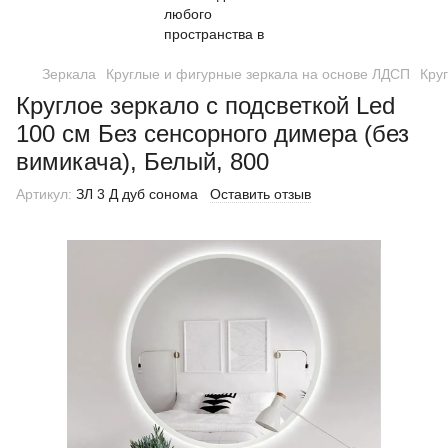
Зеркала
Круглые и фигурные зеркала на основе ЛДСП
Кру
Круглое зеркало с подсветкой Led
100 см Без сенсорного димера (без
вимикача), Белый, 800
Артикул:
ЗЛ 3 Д дуб сонома
Оставить отзыв