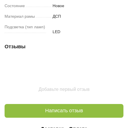
Состояние
Новое
Материал рамы
ДСП
Подсветка (тип ламп)
LED
Отзывы
Добавьте первый отзыв
Написать отзыв