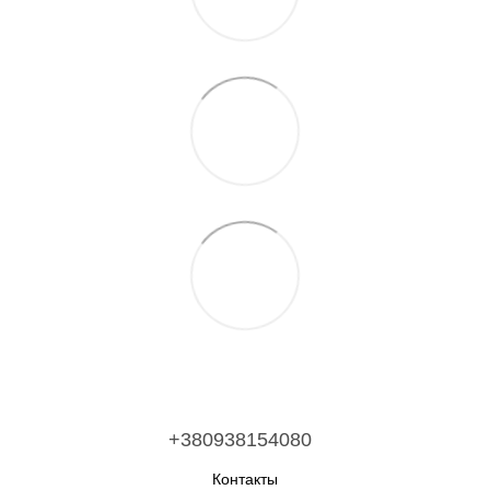
+380938154080
Контакты