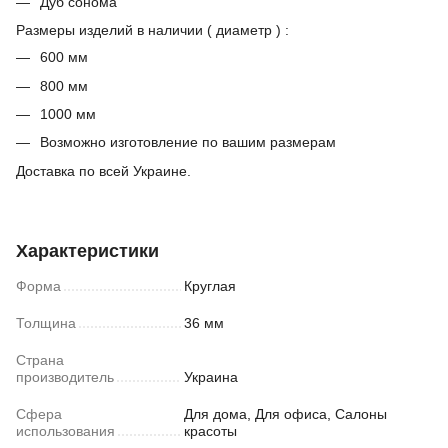
Дуб сонома
Размеры изделий в наличии ( диаметр ) :
600 мм
800 мм
1000 мм
Возможно изготовление по вашим размерам
Доставка по всей Украине.
Характеристики
Форма
Круглая
Толщина
36 мм
Страна
производитель
Украина
Сфера
Для дома, Для офиса, Салоны
использования
красоты