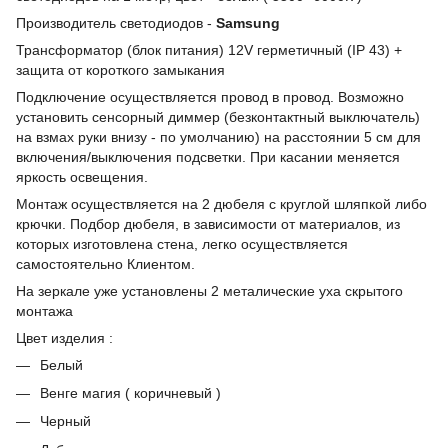
Производитель светодиодов -
Samsung
Трансформатор (блок питания) 12V герметичный (IP 43) +
защита от короткого замыкания
Подключение осуществляется провод в провод. Возможно
установить сенсорный диммер (безконтактный выключатель)
на взмах руки внизу - по умолчанию) на расстоянии 5 см для
включения/выключения подсветки. При касании меняется
яркость освещения.
Монтаж осуществляется на 2 дюбеля с круглой шляпкой либо
крючки. Подбор дюбеля, в зависимости от материалов, из
которых изготовлена стена, легко осуществляется
самостоятельно Клиентом.
На зеркале уже установлены 2 металические уха скрытого
монтажа
Цвет изделия :
Белый
Венге магия ( коричневый )
Черный