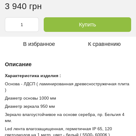
3 940 грн
Купить
В избранное
К сравнению
Описание
Характеристика изделия :
Основа - ЛДСП ( ламинированная древесностружечная плита
)
Диаметр основы 1000 мм
Диаметр зеркала 950 мм
Зеркало влагоустойчивое на основе серебра, пр. Бельгия 4
мм.
Led лента влагозащищенная, герметичная IP 65, 120
светодиодов на 1 метр, цвет - белый ( 5500- 6000К )