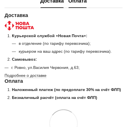
Доставка
Оплата
Доставка
Курьерской службой «Новая Почта»:
в отделение (по тарифу перевозчика);
курьером на ваш адрес (по тарифу перевозчика).
Самовывоз:
г. Ровно, ул.Василия Червония, д.63;
Подробнее о доставке
Оплата
Наложенный платеж (по предоплате 30% на счёт ФЛП)
Безналичный расчёт (оплата на счёт ФЛП)