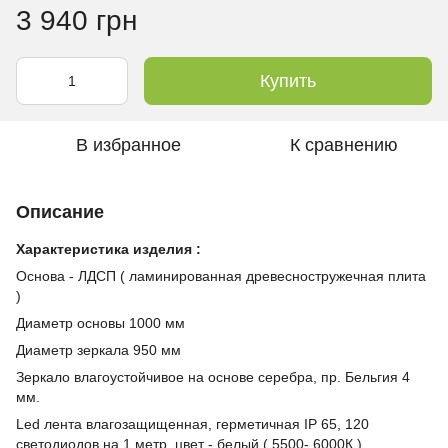
3 940 грн
Купить
В избранное
К сравнению
Описание
Характеристика изделия :
Основа - ЛДСП ( ламинированная древесностружечная плита
)
Диаметр основы 1000 мм
Диаметр зеркала 950 мм
Зеркало влагоустойчивое на основе серебра, пр. Бельгия 4
мм.
Led лента влагозащищенная, герметичная IP 65, 120
светодиодов на 1 метр, цвет - белый ( 5500- 6000К )