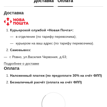
Доставка
Оплата
Доставка
Курьерской службой «Новая Почта»:
в отделение (по тарифу перевозчика);
курьером на ваш адрес (по тарифу перевозчика).
Самовывоз:
г. Ровно, ул.Василия Червония, д.63;
Подробнее о доставке
Оплата
Наложенный платеж (по предоплате 30% на счёт ФЛП)
Безналичный расчёт (оплата на счёт ФЛП)