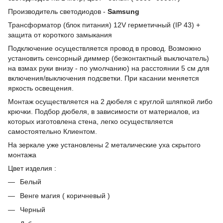
Производитель светодиодов -
Samsung
Трансформатор (блок питания) 12V герметичный (IP 43) +
защита от короткого замыкания
Подключение осуществляется провод в провод. Возможно
установить сенсорный диммер (безконтактный выключатель)
на взмах руки внизу - по умолчанию) на расстоянии 5 см для
включения/выключения подсветки. При касании меняется
яркость освещения.
Монтаж осуществляется на 2 дюбеля с круглой шляпкой либо
крючки. Подбор дюбеля, в зависимости от материалов, из
которых изготовлена стена, легко осуществляется
самостоятельно Клиентом.
На зеркале уже установлены 2 металические уха скрытого
монтажа
Цвет изделия :
Белый
Венге магия ( коричневый )
Черный