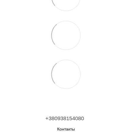
+380938154080
Контакты