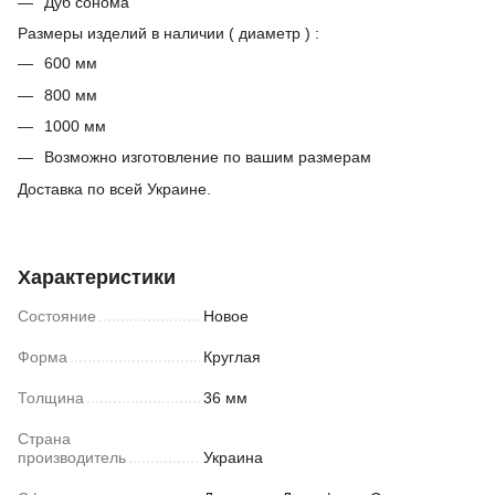
Дуб сонома
Размеры изделий в наличии ( диаметр ) :
600 мм
800 мм
1000 мм
Возможно изготовление по вашим размерам
Доставка по всей Украине.
Характеристики
Состояние
Новое
Форма
Круглая
Толщина
36 мм
Страна
производитель
Украина