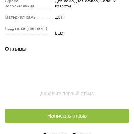
Сфера
Для дома, Для офиса, Салоны
использования
красоты
Материал рамы
ДСП
Подсветка (тип ламп)
LED
Отзывы
Добавьте первый отзыв
Написать отзыв