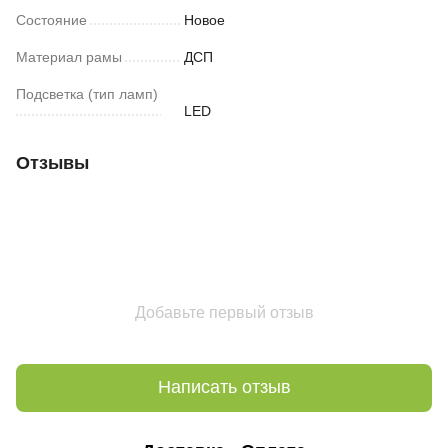
Состояние
Новое
Материал рамы
ДСП
Подсветка (тип ламп)
LED
Отзывы
Добавьте первый отзыв
Написать отзыв