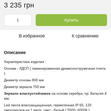
3 235 грн
Купить
В избранное
К сравнению
Описание
Характеристика изделия :
Основа - ЛДСП ( ламинированная древесностружечная плита
)
Диаметр основы 800 мм
Диаметр зеркала 750 мм
Зеркало влагоустойчивое
на основе серебра, пр. Бельгия 4
мм.
Led лента влагозащищенная, герметичная IP 65, 120
светодиодов на 1 метр, цвет - белый ( 5500- 6000К )