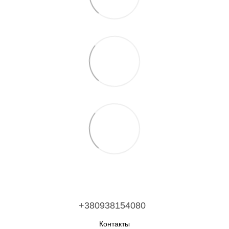
+380938154080
Контакты