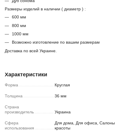
Дуб сонома
Размеры изделий в наличии ( диаметр ) :
600 мм
800 мм
1000 мм
Возможно изготовление по вашим размерам
Доставка по всей Украине.
Характеристики
Форма
Круглая
Толщина
36 мм
Страна
производитель
Украина
Сфера
Для дома, Для офиса, Салоны
использования
красоты