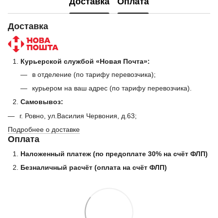
Доставка
Оплата
Доставка
Курьерской службой «Новая Почта»:
в отделение (по тарифу перевозчика);
курьером на ваш адрес (по тарифу перевозчика).
Самовывоз:
г. Ровно, ул.Василия Червония, д.63;
Подробнее о доставке
Оплата
Наложенный платеж (по предоплате 30% на счёт ФЛП)
Безналичный расчёт (оплата на счёт ФЛП)