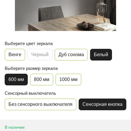
Выберите цвет зеркала
Венге
Черный
Дуб сонома
Белый
Выберите размер зеркала
600 мм
800 мм
1000 мм
Сенсорный выключатель
Без сенсорного выключателя
Сенсорная кнопка
В наличии