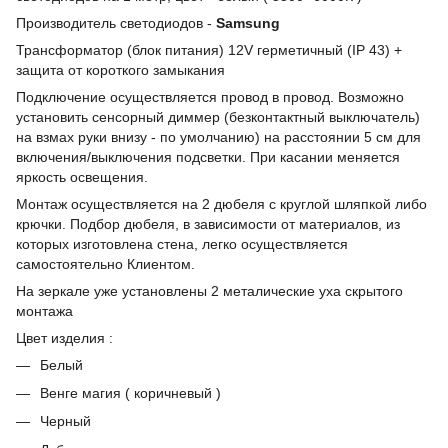
Производитель светодиодов -
Samsung
Трансформатор (блок питания) 12V герметичный (IP 43) +
защита от короткого замыкания
Подключение осуществляется провод в провод. Возможно
установить сенсорный диммер (безконтактный выключатель)
на взмах руки внизу - по умолчанию) на расстоянии 5 см для
включения/выключения подсветки. При касании меняется
яркость освещения.
Монтаж осуществляется на 2 дюбеля с круглой шляпкой либо
крючки. Подбор дюбеля, в зависимости от материалов, из
которых изготовлена стена, легко осуществляется
самостоятельно Клиентом.
На зеркале уже установлены 2 металические уха скрытого
монтажа
Цвет изделия :
Белый
Венге магия ( коричневый )
Черный