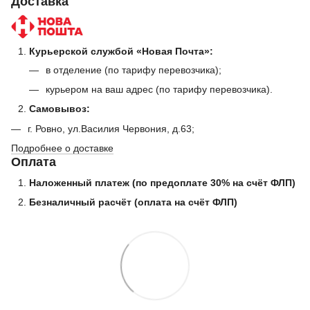
Доставка
Курьерской службой «Новая Почта»:
в отделение (по тарифу перевозчика);
курьером на ваш адрес (по тарифу перевозчика).
Самовывоз:
г. Ровно, ул.Василия Червония, д.63;
Подробнее о доставке
Оплата
Наложенный платеж (по предоплате 30% на счёт ФЛП)
Безналичный расчёт (оплата на счёт ФЛП)