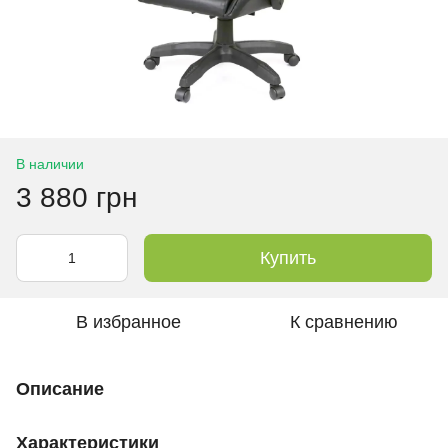
В наличии
3 880 грн
Купить
В избранное
К сравнению
Описание
Характеристики