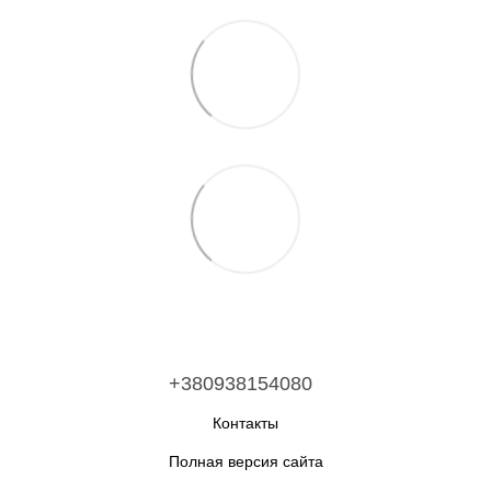
+380938154080
Контакты
Полная версия сайта