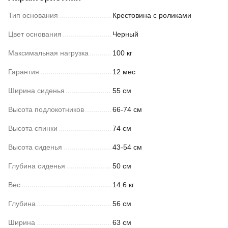
Тип основания
Крестовина с роликами
Цвет основания
Черный
Максимальная нагрузка
100 кг
Гарантия
12 мес
Ширина сиденья
55 см
Высота подлокотников
66-74 см
Высота спинки
74 см
Высота сиденья
43-54 см
Глубина сиденья
50 см
Вес
14.6 кг
Глубина
56 см
Ширина
63 см