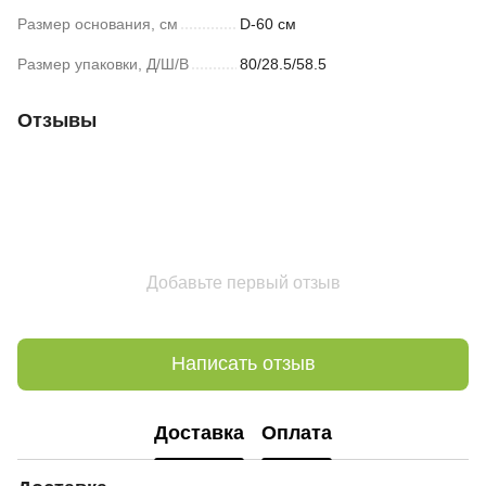
Размер основания, см
D-60 см
Размер упаковки, Д/Ш/В
80/28.5/58.5
Отзывы
Добавьте первый отзыв
Написать отзыв
Доставка
Оплата