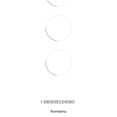
+380938154080
Контакты