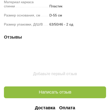
Материал каркаса
спинки
Пластик
Размер основания, см
D-55 см
Размер упаковки, Д/Ш/В
63/50/46 - 2 од
Отзывы
Добавьте первый отзыв
Написать отзыв
Доставка
Оплата