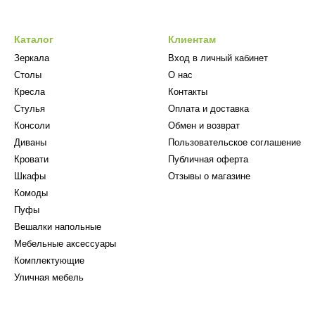
Каталог
Клиентам
Зеркала
Вход в личный кабинет
Столы
О нас
Кресла
Контакты
Стулья
Оплата и доставка
Консоли
Обмен и возврат
Диваны
Пользовательское соглашение
Кровати
Публичная оферта
Шкафы
Отзывы о магазине
Комоды
Пуфы
Вешалки напольные
Мебельные аксессуары
Комплектующие
Уличная мебель