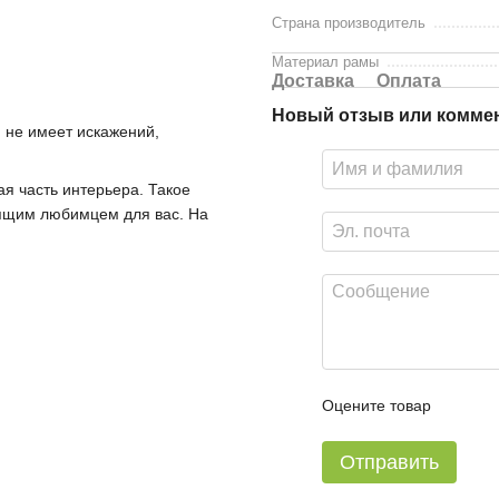
Страна производитель
Материал рамы
Доставка
Оплата
Новый отзыв или комме
, не имеет искажений,
я часть интерьера. Такое
оящим любимцем для вас. На
Оцените товар
Отправить