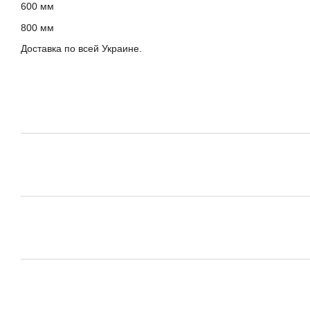
600 мм
800 мм
Доставка по всей Украине.