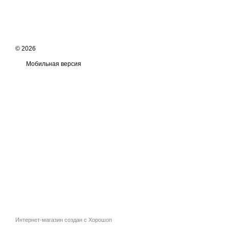
© 2026
Мобильная версия
Интернет-магазин создан с Хорошоп