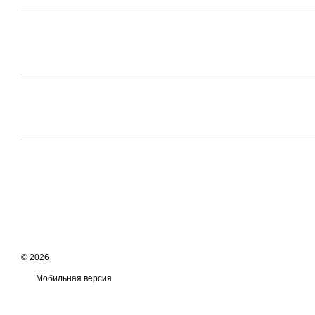
© 2026
Мобильная версия