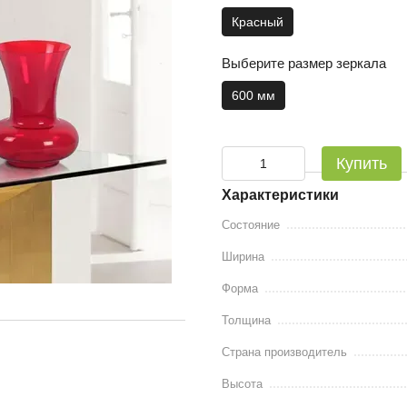
Красный
Выберите размер зеркала
600 мм
Купить
Характеристики
Состояние
Ширина
Форма
Толщина
Страна производитель
Высота