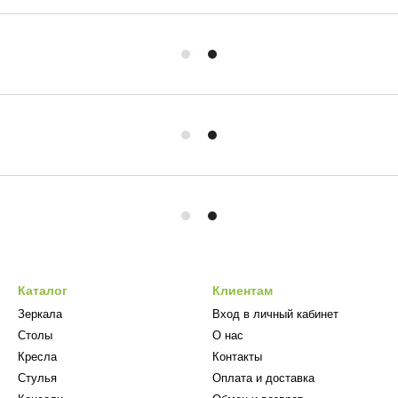
Каталог
Клиентам
Зеркала
Вход в личный кабинет
Столы
О нас
Кресла
Контакты
Стулья
Оплата и доставка