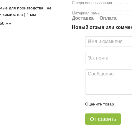
Сфера использования
мые для производства , не
Материал рамы
 химикатов.) 4 мм
Доставка
Оплата
550 мм
Новый отзыв или комме
Оцените товар
Отправить