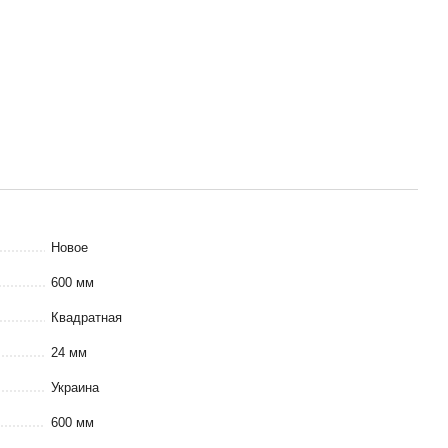
Новое
600 мм
Квадратная
24 мм
Украина
600 мм