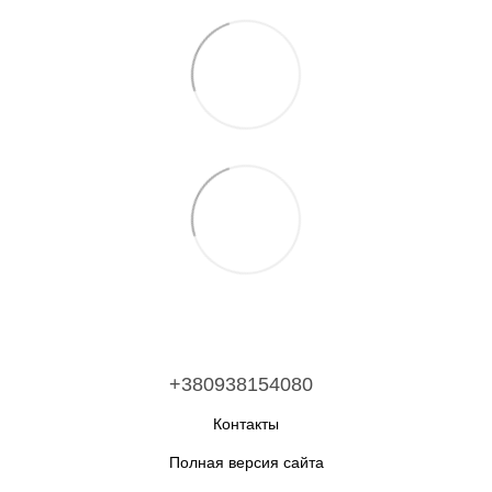
+380938154080
Контакты
Полная версия сайта