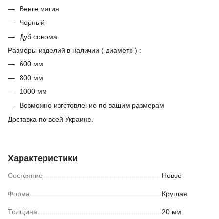
Венге магия
Черный
Дуб сонома
Размеры изделий в наличии ( диаметр ) :
600 мм
800 мм
1000 мм
Возможно изготовление по вашим размерам
Доставка по всей Украине.
Характеристики
Состояние
Новое
Форма
Круглая
Толщина
20 мм