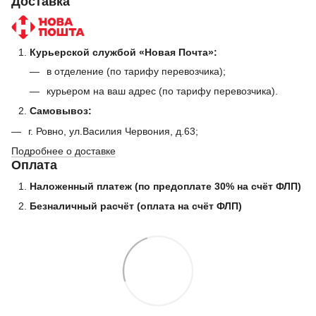
Доставка
Курьерской службой «Новая Почта»:
в отделение (по тарифу перевозчика);
курьером на ваш адрес (по тарифу перевозчика).
Самовывоз:
г. Ровно, ул.Василия Червония, д.63;
Подробнее о доставке
Оплата
Наложенный платеж (по предоплате 30% на счёт ФЛП)
Безналичный расчёт (оплата на счёт ФЛП)