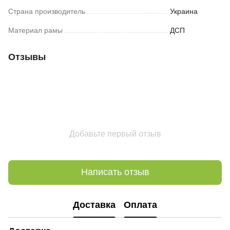
Страна производитель
Украина
Материал рамы
ДСП
Отзывы
Добавьте первый отзыв
Написать отзыв
Доставка
Оплата