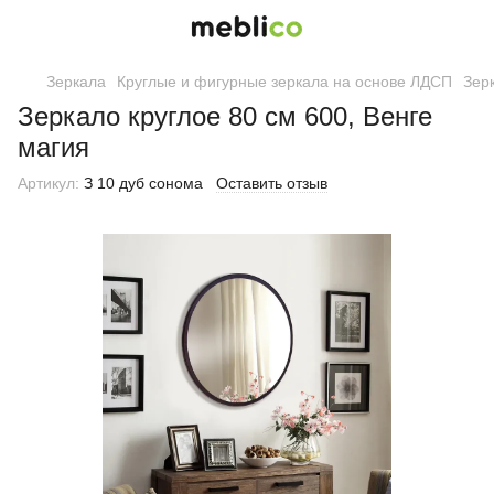
Зеркала
Круглые и фигурные зеркала на основе ЛДСП
Зерк
Зеркало круглое 80 см 600, Венге
магия
Артикул:
З 10 дуб сонома
Оставить отзыв