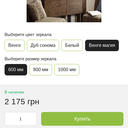
Выберите цвет зеркала
Венге
Дуб сонома
Белый
Венге магия
Выберите размер зеркала
600 мм
800 мм
1000 мм
В наличии
2 175 грн
Купить