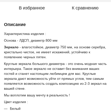
В избранное
К сравнению
Описание
Характеристика изделия :
Основа - ЛДСП, диаметр 800 мм
Зеркало
- влагостойкое, диаметр 750 мм, на основе серебра,
кристально чистое, не имеет искажений, устойчиво к
появлению черных пятен.
Круглые зеркала большого диаметра - это очень модная часть
интерьера. Такое зеркало не оставит без внимания ваших
гостей и станет настоящим любимцем для вас. Круглые
зеркала дают возможность уйти от прямых углов, тем самым
появляется возможность создать композицию из 2-3 зеркал на
вашей стене.
Мы воплотим вашу мечту в реальность !
Цвет изделия :
Белый