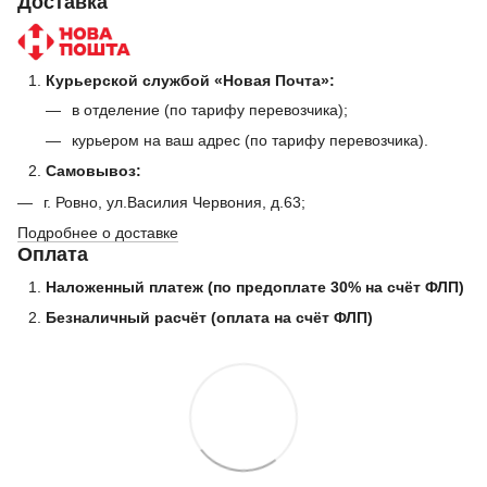
Доставка
Курьерской службой «Новая Почта»:
в отделение (по тарифу перевозчика);
курьером на ваш адрес (по тарифу перевозчика).
Самовывоз:
г. Ровно, ул.Василия Червония, д.63;
Подробнее о доставке
Оплата
Наложенный платеж (по предоплате 30% на счёт ФЛП)
Безналичный расчёт (оплата на счёт ФЛП)