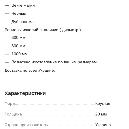
Венге магия
Черный
Дуб сонома
Размеры изделий в наличии ( диаметр ) :
600 мм
800 мм
1000 мм
Возможно изготовление по вашим размерам
Доставка по всей Украине.
Характеристики
Форма
Круглая
Толщина
20 мм
Страна производитель
Украина