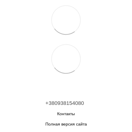
+380938154080
Контакты
Полная версия сайта