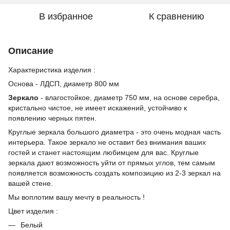
В избранное
К сравнению
Описание
Характеристика изделия :
Основа - ЛДСП, диаметр 800 мм
Зеркало
- влагостойкое, диаметр 750 мм, на основе серебра,
кристально чистое, не имеет искажений, устойчиво к
появлению черных пятен.
Круглые зеркала большого диаметра - это очень модная часть
интерьера. Такое зеркало не оставит без внимания ваших
гостей и станет настоящим любимцем для вас. Круглые
зеркала дают возможность уйти от прямых углов, тем самым
появляется возможность создать композицию из 2-3 зеркал на
вашей стене.
Мы воплотим вашу мечту в реальность !
Цвет изделия :
Белый