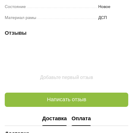
Состояние
Новое
Материал рамы
ДСП
Отзывы
Добавьте первый отзыв
Написать отзыв
Доставка
Оплата