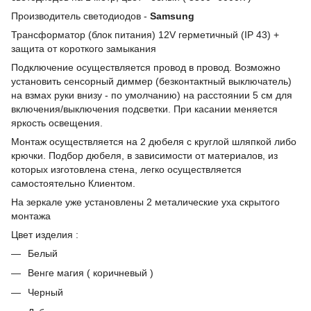
Производитель светодиодов -
Samsung
Трансформатор (блок питания) 12V герметичный (IP 43) +
защита от короткого замыкания
Подключение осуществляется провод в провод. Возможно
установить сенсорный диммер (безконтактный выключатель)
на взмах руки внизу - по умолчанию) на расстоянии 5 см для
включения/выключения подсветки. При касании меняется
яркость освещения.
Монтаж осуществляется на 2 дюбеля с круглой шляпкой либо
крючки. Подбор дюбеля, в зависимости от материалов, из
которых изготовлена стена, легко осуществляется
самостоятельно Клиентом.
На зеркале уже установлены 2 металические уха скрытого
монтажа
Цвет изделия :
Белый
Венге магия ( коричневый )
Черный