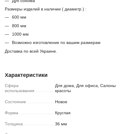
Дуб сонома
Размеры изделий в наличии ( диаметр ) :
600 мм
800 мм
1000 мм
Возможно изготовление по вашим размерам
Доставка по всей Украине.
Характеристики
Сфера
Для дома, Для офиса, Салоны
использования
красоты
Состояние
Новое
Форма
Круглая
Толщина
36 мм