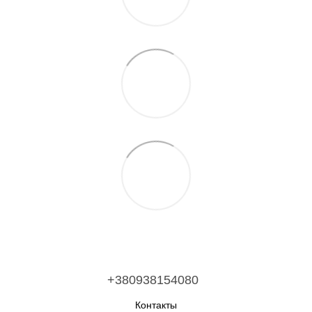
+380938154080
Контакты