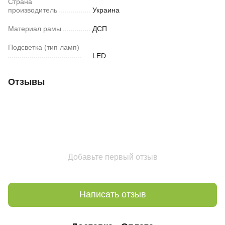
Страна
производитель
Украина
Материал рамы
ДСП
Подсветка (тип ламп)
LED
Отзывы
Добавьте первый отзыв
Написать отзыв