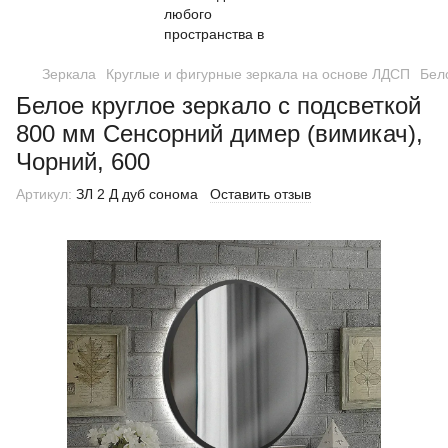
Зеркала
Круглые и фигурные зеркала на основе ЛДСП
Бел
Белое круглое зеркало с подсветкой
800 мм Сенсорний димер (вимикач),
Чорний, 600
Артикул:
ЗЛ 2 Д дуб сонома
Оставить отзыв