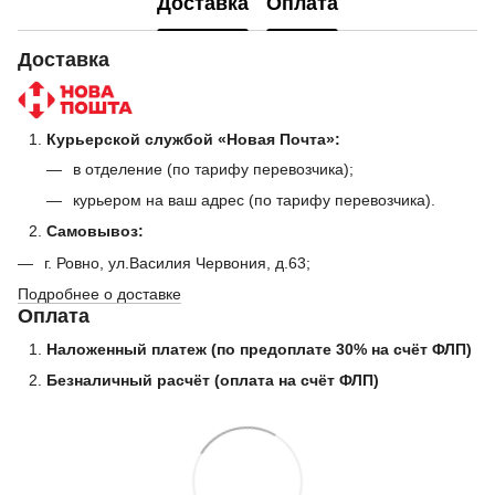
Доставка
Оплата
Доставка
Курьерской службой «Новая Почта»:
в отделение (по тарифу перевозчика);
курьером на ваш адрес (по тарифу перевозчика).
Самовывоз:
г. Ровно, ул.Василия Червония, д.63;
Подробнее о доставке
Оплата
Наложенный платеж (по предоплате 30% на счёт ФЛП)
Безналичный расчёт (оплата на счёт ФЛП)