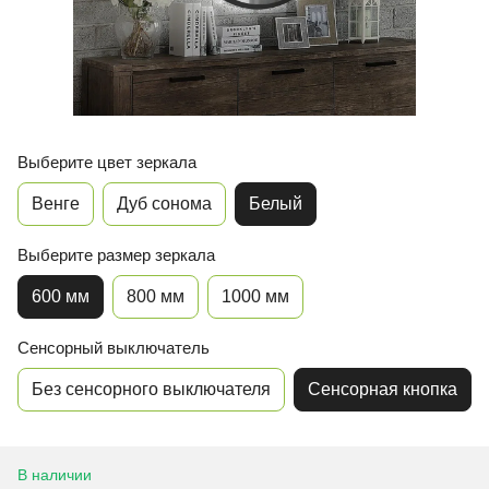
Выберите цвет зеркала
Венге
Дуб сонома
Белый
Выберите размер зеркала
600 мм
800 мм
1000 мм
Сенсорный выключатель
Без сенсорного выключателя
Сенсорная кнопка
В наличии