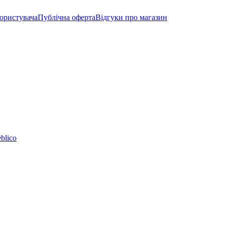
користувача
Публічна оферта
Відгуки про магазин