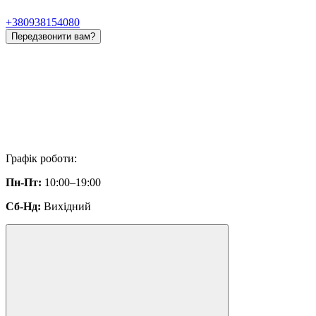
+380938154080
Передзвонити вам?
Графік роботи:
Пн-Пт:
10:00–19:00
Сб-Нд:
Вихідний