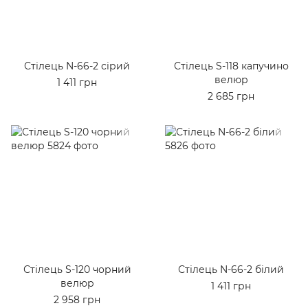
Стілець N-66-2 сірий
Стілець S-118 капучино
велюр
1 411 грн
2 685 грн
Стілець S-120 чорний
Стілець N-66-2 білий
велюр
1 411 грн
2 958 грн