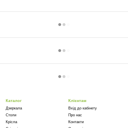
Каталог
Клієнтам
Дзеркала
Вхід до кабінету
Столи
Про нас
Крісла
Контакти