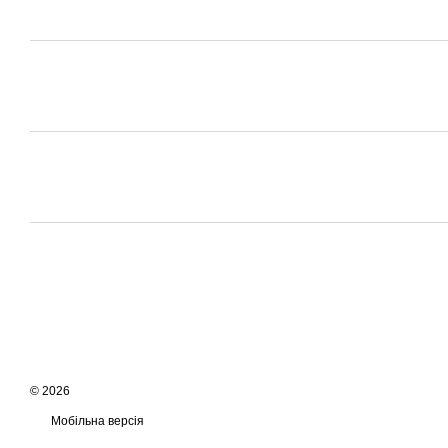
© 2026
Мобільна версія