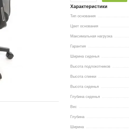
Характеристики
Тип основания
Цвет основания
Максимальная нагрузка
Гарантия
Ширина сиденья
Высота подлокотников
Высота спинки
Высота сиденья
Глубина сиденья
Вес
Глубина
Ширина