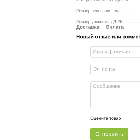
Размер основания, см
Размер упаковки, Д/Ш/В
Доставка
Оплата
Новый отзыв или комме
Оцените товар
Отправить