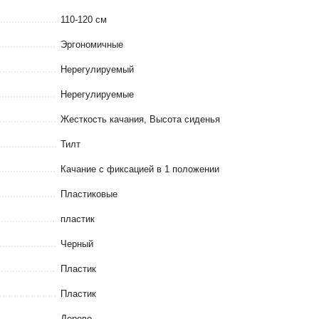
110-120 см
Эргономичные
Нерегулируемый
Нерегулируемые
Жесткость качания, Высота сиденья
Тилт
Качание с фиксацией в 1 положении
Пластиковые
пластик
Черный
Пластик
Пластик
Дерево