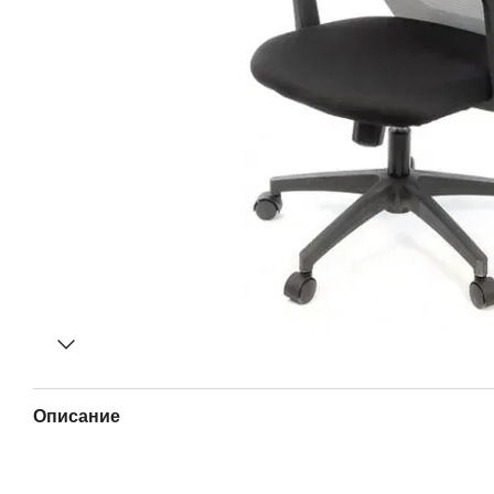
Описание