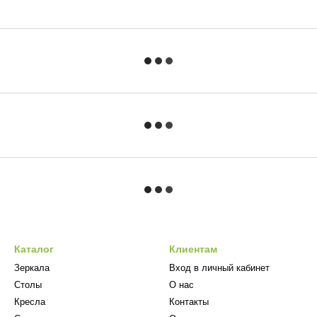
Каталог
Клиентам
Зеркала
Вход в личный кабинет
Столы
О нас
Кресла
Контакты