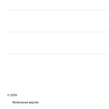
© 2026
Мобильная версия