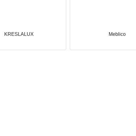
KRESLALUX
Meblico