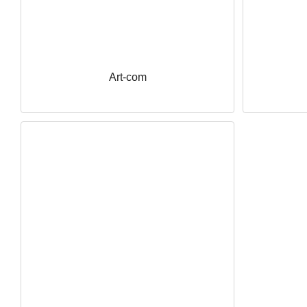
Art-com