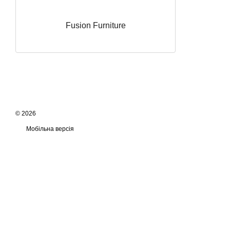
Fusion Furniture
© 2026
Мобільна версія