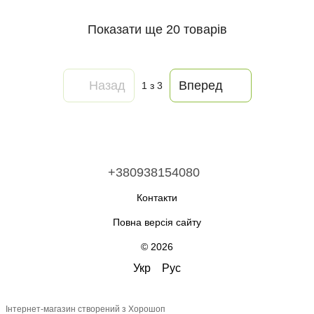
Показати ще 20 товарів
Назад
Вперед
1
з 3
+380938154080
Контакти
Повна версія сайту
© 2026
Укр
Рус
Інтернет-магазин створений з Хорошоп