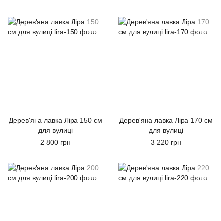
Дерев'яна лавка Ліра 150 см
Дерев'яна лавка Ліра 170 см
для вулиці
для вулиці
2 800 грн
3 220 грн