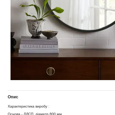
Опис
Характеристика виробу :
Основа - ЛДСП, діаметр 800 мм