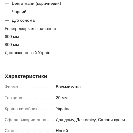
Венге магія (коричневий)
Чорний
Дуб сонома
Розмір дзеркал в наявності:
600 мм
800 мм
Доставка по всій Україні.
Характеристики
Форма
Восьмикутна
Товщина
20 мм
Країна виробник
Україна
Сфера використання
Для дому, Для офісу, Салони краси
Стан
Новий