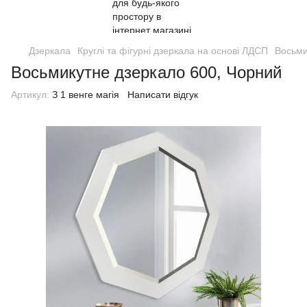
Дзеркала
Круглі та фігурні дзеркала на основі ЛДСП
Восьми
Восьмикутне дзеркало 600, Чорний
Артикул:
З 1 венге магія
Написати відгук