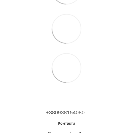
+380938154080
Контакти