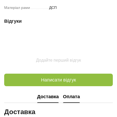
Матеріал рами
ДСП
Відгуки
Додайте перший відгук
Написати відгук
Доставка
Оплата
Доставка