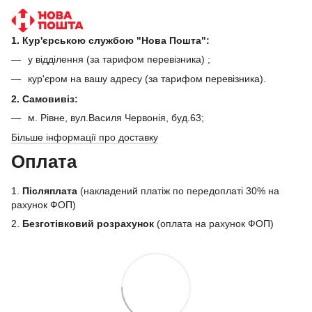
1. Кур'єрською службою "Нова Пошта":
у відділення (за тарифом перевізника) ;
кур'єром на вашу адресу (за тарифом перевізника).
2. Самовивіз:
м. Рівне, вул.Василя Червонія, буд.63;
Більше інформації про доставку
Оплата
1.
Післяплата
(накладений платіж по передоплаті 30% на
рахунок ФОП)
2.
Безготівковий розрахунок
(оплата на рахунок ФОП)