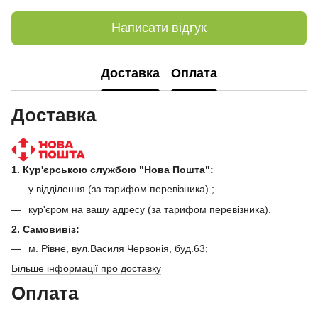
Написати відгук
Доставка
Оплата
Доставка
1. Кур'єрською службою "Нова Пошта":
у відділення (за тарифом перевізника) ;
кур'єром на вашу адресу (за тарифом перевізника).
2. Самовивіз:
м. Рівне, вул.Василя Червонія, буд.63;
Більше інформації про доставку
Оплата