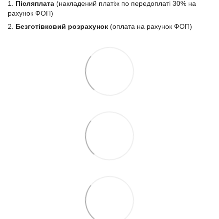
1.
Післяплата
(накладений платіж по передоплаті 30% на
рахунок ФОП)
2.
Безготівковий розрахунок
(оплата на рахунок ФОП)