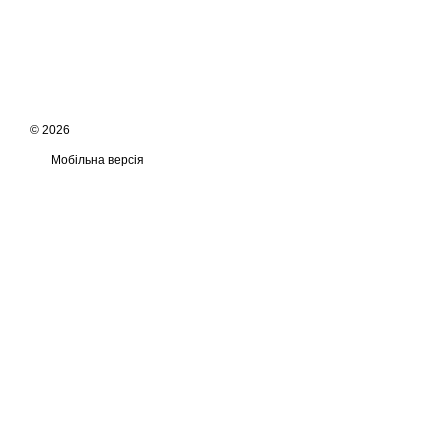
© 2026
Мобільна версія