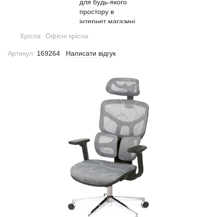
Крісла
Офісні крісла
Артикул:
169264
Написати відгук