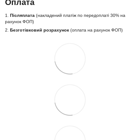
Оплата
1.
Післяплата
(накладений платіж по передоплаті 30% на
рахунок ФОП)
2.
Безготівковий розрахунок
(оплата на рахунок ФОП)