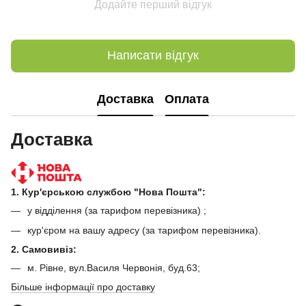
Додайте перший відгук
Написати відгук
Доставка
Оплата
Доставка
1. Кур'єрською службою "Нова Пошта":
у відділення (за тарифом перевізника) ;
кур'єром на вашу адресу (за тарифом перевізника).
2. Самовивіз:
м. Рівне, вул.Василя Червонія, буд.63;
Більше інформації про доставку