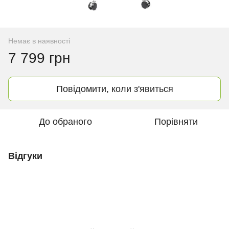
Немає в наявності
7 799 грн
Повідомити, коли з'явиться
До обраного
Порівняти
Відгуки