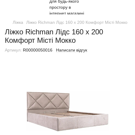
Ліжка
Ліжко Richman Лідс 160 х 200 Комфорт Місті Мокко
Ліжко Richman Лідс 160 х 200
Комфорт Місті Мокко
Артикул:
R00000050016
Написати відгук