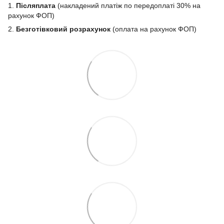
1.
Післяплата
(накладений платіж по передоплаті 30% на
рахунок ФОП)
2.
Безготівковий розрахунок
(оплата на рахунок ФОП)