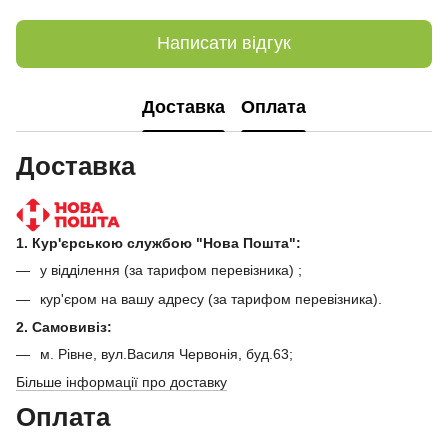
Написати відгук
Доставка
Оплата
Доставка
1. Кур'єрською службою "Нова Пошта":
у відділення (за тарифом перевізника) ;
кур'єром на вашу адресу (за тарифом перевізника).
2. Самовивіз:
м. Рівне, вул.Василя Червонія, буд.63;
Більше інформації про доставку
Оплата