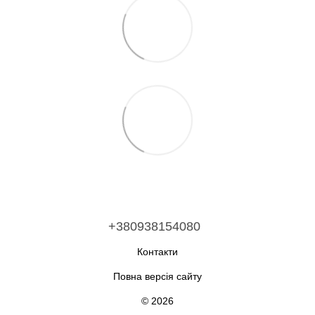
+380938154080
Контакти
Повна версія сайту
© 2026