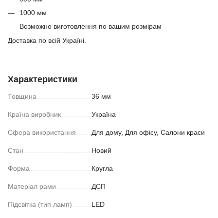
1000 мм
Возможно виготовлення по вашим розмірам
Доставка по всій Україні.
Характеристики
Товщина
36 мм
Країна виробник
Україна
Сфера використання
Для дому, Для офісу, Салони краси
Стан
Новий
Форма
Кругла
Матеріал рами
ДСП
Підсвітка (тип ламп)
LED