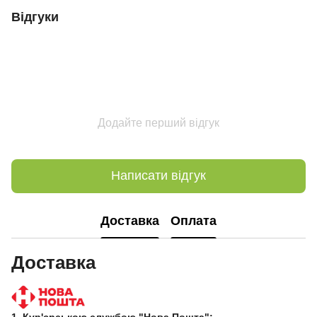
Відгуки
Додайте перший відгук
Написати відгук
Доставка
Оплата
Доставка