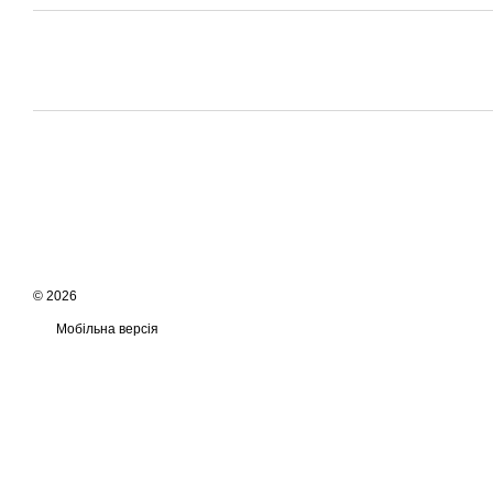
© 2026
Мобільна версія