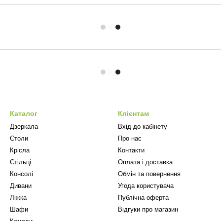
Каталог
Клієнтам
Дзеркала
Вхід до кабінету
Столи
Про нас
Крісла
Контакти
Стільці
Оплата і доставка
Консолі
Обмін та повернення
Дивани
Угода користувача
Ліжка
Публічна оферта
Шафи
Відгуки про магазин