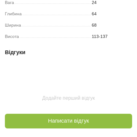
Вага
24
Глибина
64
Ширина
68
Висота
113-137
Відгуки
Додайте перший відгук
Написати відгук