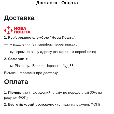
Доставка
Оплата
Доставка
1. Кур'єрською службою "Нова Пошта":
у відділення (за тарифом перевізника) ;
кур'єром на вашу адресу (за тарифом перевізника).
2. Самовивіз:
м. Рівне, вул.Василя Червонія, буд.63;
Більше інформації про доставку
Оплата
1.
Післяплата
(накладений платіж по передоплаті 30% на
рахунок ФОП)
2.
Безготівковий розрахунок
(оплата на рахунок ФОП)