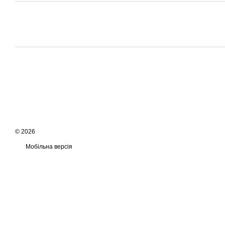
© 2026
Мобільна версія