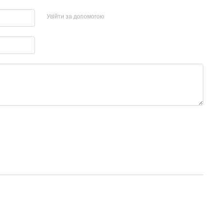
Увійти за допомогою