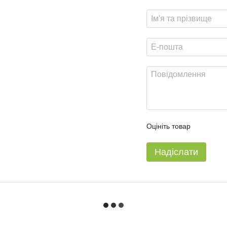
Оцініть товар
Надіслати