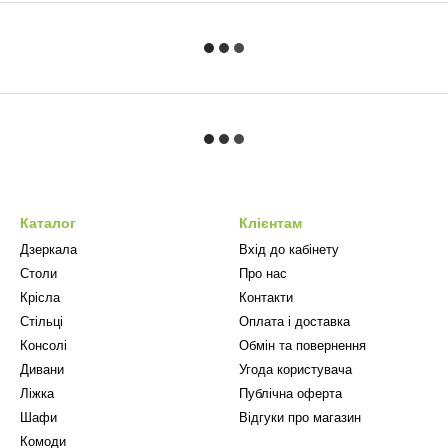
Каталог
Клієнтам
Дзеркала
Вхід до кабінету
Столи
Про нас
Крісла
Контакти
Стільці
Оплата і доставка
Консолі
Обмін та повернення
Дивани
Угода користувача
Ліжка
Публічна оферта
Шафи
Відгуки про магазин
Комоди