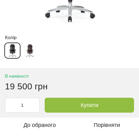
Колір
В наявності
19 500 грн
Купити
До обраного
Порівняти