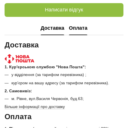
Написати відгук
Доставка
Оплата
Доставка
1. Кур'єрською службою "Нова Пошта":
у відділення (за тарифом перевізника) ;
кур'єром на вашу адресу (за тарифом перевізника).
2. Самовивіз:
м. Рівне, вул.Василя Червонія, буд.63;
Більше інформації про доставку
Оплата