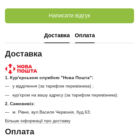
Написати відгук
Доставка
Оплата
Доставка
1. Кур'єрською службою "Нова Пошта":
у відділення (за тарифом перевізника) ;
кур'єром на вашу адресу (за тарифом перевізника).
2. Самовивіз:
м. Рівне, вул.Василя Червонія, буд.63;
Більше інформації про доставку
Оплата