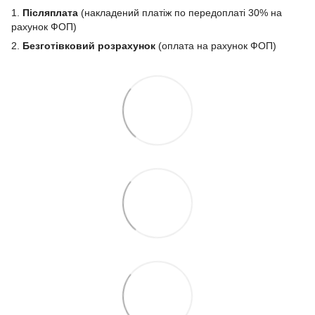
1.
Післяплата
(накладений платіж по передоплаті 30% на
рахунок ФОП)
2.
Безготівковий розрахунок
(оплата на рахунок ФОП)