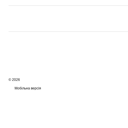
© 2026
Мобільна версія