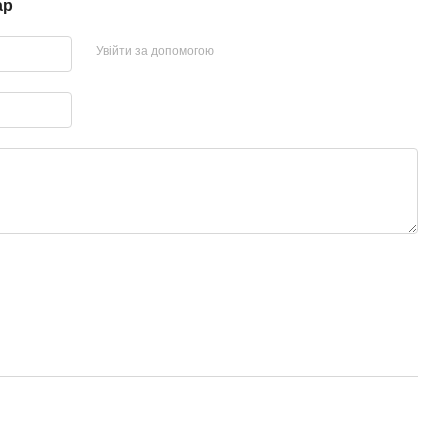
ар
Увійти за допомогою