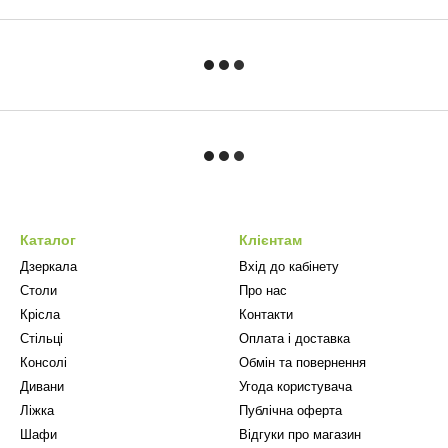
Каталог
Клієнтам
Дзеркала
Вхід до кабінету
Столи
Про нас
Крісла
Контакти
Стільці
Оплата і доставка
Консолі
Обмін та повернення
Дивани
Угода користувача
Ліжка
Публічна оферта
Шафи
Відгуки про магазин