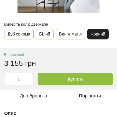
Виберіть колір дзеркала
Дуб сонома
Білий
Венге магія
Чорний
В наявності
3 155 грн
Купити
До обраного
Порівняти
Опис