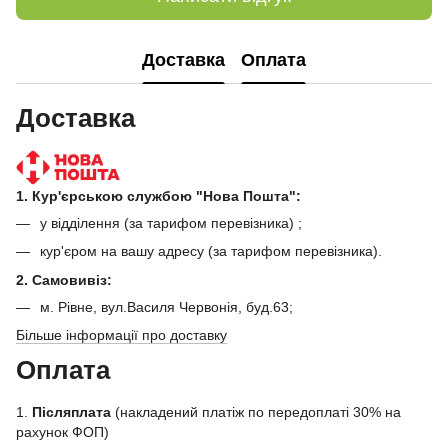
Доставка
Оплата
Доставка
1. Кур'єрською службою "Нова Пошта":
у відділення (за тарифом перевізника) ;
кур'єром на вашу адресу (за тарифом перевізника).
2. Самовивіз:
м. Рівне, вул.Василя Червонія, буд.63;
Більше інформації про доставку
Оплата
1.
Післяплата
(накладений платіж по передоплаті 30% на
рахунок ФОП)