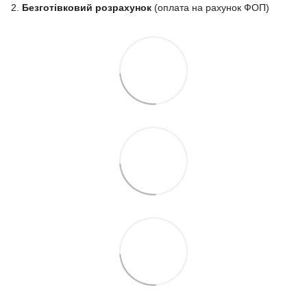
2.
Безготівковий розрахунок
(оплата на рахунок ФОП)