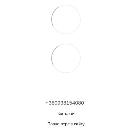
+380938154080
Контакти
Повна версія сайту