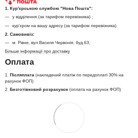
1. Кур'єрською службою "Нова Пошта":
у відділення (за тарифом перевізника) ;
кур'єром на вашу адресу (за тарифом перевізника).
2. Самовивіз:
м. Рівне, вул.Василя Червонія, буд.63;
Більше інформації про доставку
Оплата
1.
Післяплата
(накладений платіж по передоплаті 30% на
рахунок ФОП)
2.
Безготівковий розрахунок
(оплата на рахунок ФОП)