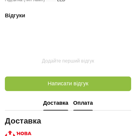
Відгуки
Додайте перший відгук
Написати відгук
Доставка
Оплата
Доставка