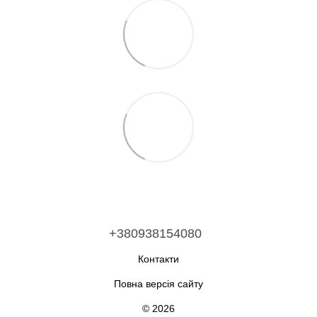
+380938154080
Контакти
Повна версія сайту
© 2026