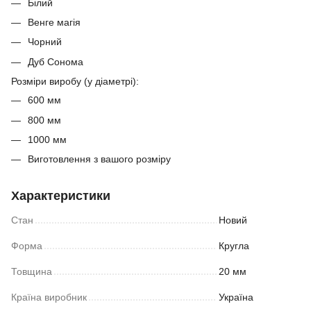
Білий
Венге магія
Чорний
Дуб Сонома
Розміри виробу (у діаметрі):
600 мм
800 мм
1000 мм
Виготовлення з вашого розміру
Характеристики
Стан
Новий
Форма
Кругла
Товщина
20 мм
Країна виробник
Україна