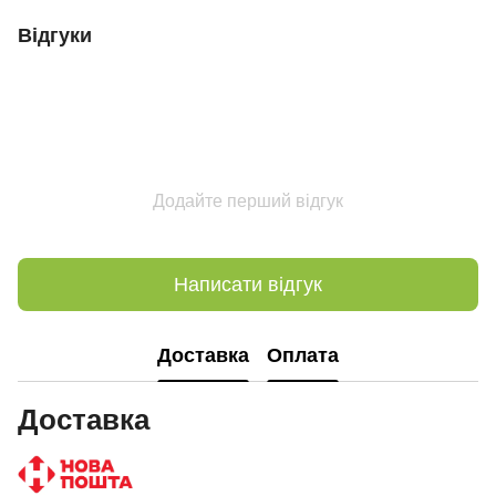
Відгуки
Додайте перший відгук
Написати відгук
Доставка
Оплата
Доставка