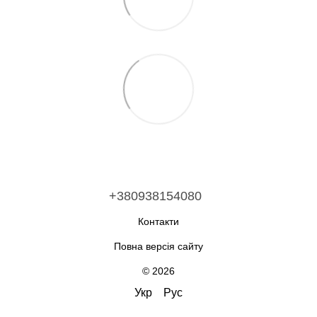
+380938154080
Контакти
Повна версія сайту
© 2026
Укр
Рус