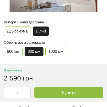
Виберіть колір дзеркала
Дуб сонома
Білий
Оберіть розмір дзеркала
600 мм
800 мм
1000 мм
В наявності
2 590 грн
Купити