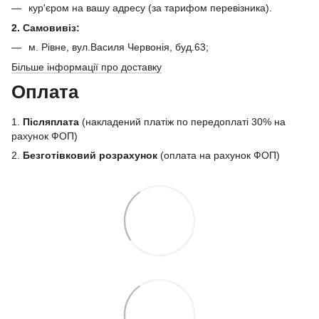
кур'єром на вашу адресу (за тарифом перевізника).
2. Самовивіз:
м. Рівне, вул.Василя Червонія, буд.63;
Більше інформації про доставку
Оплата
1.
Післяплата
(накладений платіж по передоплаті 30% на
рахунок ФОП)
2.
Безготівковий розрахунок
(оплата на рахунок ФОП)