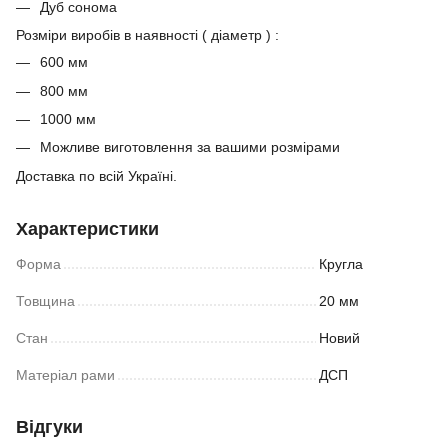
Дуб сонома
Розміри виробів в наявності ( діаметр ) :
600 мм
800 мм
1000 мм
Можливе виготовлення за вашими розмірами
Доставка по всій Україні.
Характеристики
Форма
Кругла
Товщина
20 мм
Стан
Новий
Матеріал рами
ДСП
Відгуки