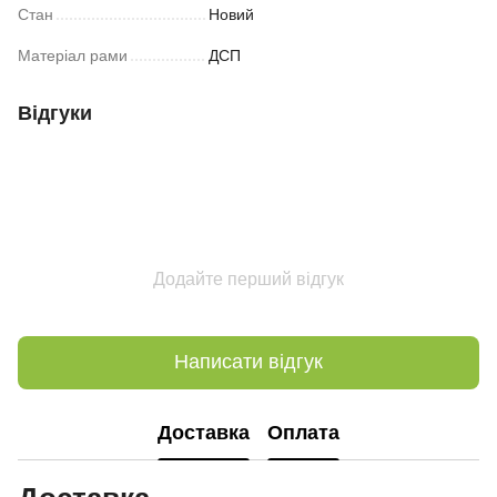
Стан
Новий
Матеріал рами
ДСП
Відгуки
Додайте перший відгук
Написати відгук
Доставка
Оплата