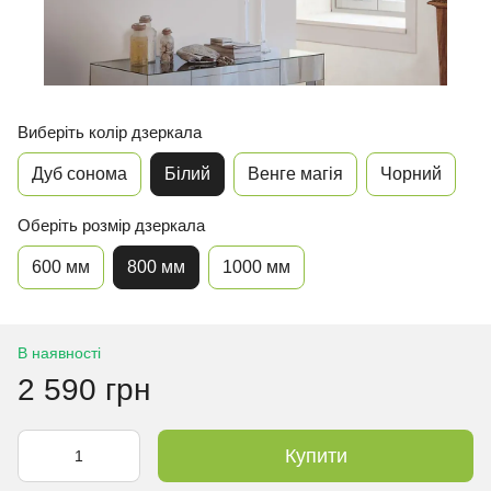
Виберіть колір дзеркала
Дуб сонома
Білий
Венге магія
Чорний
Оберіть розмір дзеркала
600 мм
800 мм
1000 мм
В наявності
2 590 грн
Купити