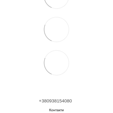
+380938154080
Контакти