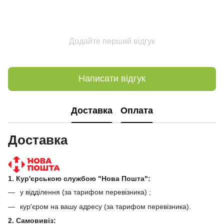
Додайте перший відгук
Написати відгук
Доставка
Оплата
Доставка
1. Кур'єрською службою "Нова Пошта":
у відділення (за тарифом перевізника) ;
кур'єром на вашу адресу (за тарифом перевізника).
2. Самовивіз: