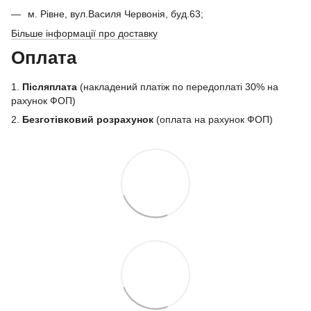
м. Рівне, вул.Василя Червонія, буд.63;
Більше інформації про доставку
Оплата
1.
Післяплата
(накладений платіж по передоплаті 30% на
рахунок ФОП)
2.
Безготівковий розрахунок
(оплата на рахунок ФОП)