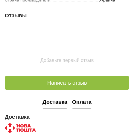
Страна производитель
Украина
Отзывы
Добавьте первый отзыв
Написать отзыв
Доставка
Оплата
Доставка