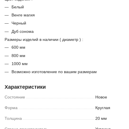
Белый
Венге магия
Черный
Дуб сонома
Размеры изделий в наличии ( диаметр ) :
600 мм
800 мм
1000 мм
Возможно изготовление по вашим размерам
Характеристики
Состояние
Новое
Форма
Круглая
Толщина
20 мм