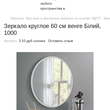
Зеркала
Круглые и фигурные зеркала на основе ЛДСП
Зерк
Зеркало круглое 60 см венге Білий,
1000
Артикул:
З 10 дуб сонома
Оставить отзыв