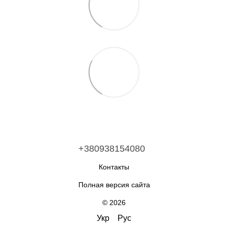
+380938154080
Контакты
Полная версия сайта
© 2026
Укр
Рус