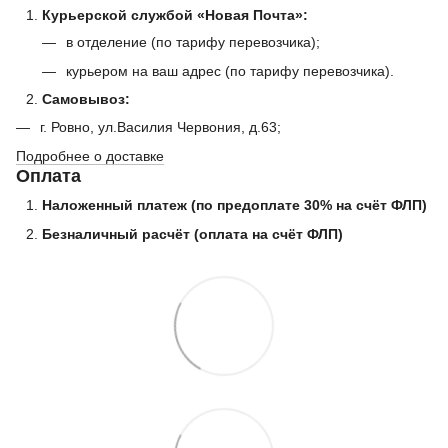
Курьерской службой «Новая Почта»:
в отделение (по тарифу перевозчика);
курьером на ваш адрес (по тарифу перевозчика).
Самовывоз:
г. Ровно, ул.Василия Червония, д.63;
Подробнее о доставке
Оплата
Наложенный платеж (по предоплате 30% на счёт ФЛП)
Безналичный расчёт (оплата на счёт ФЛП)