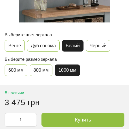
Выберите цвет зеркала
Венге
Дуб сонома
Белый
Черный
Выберите размер зеркала
600 мм
800 мм
1000 мм
В наличии
3 475 грн
Купить