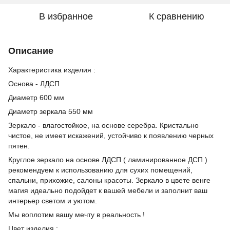
В избранное
К сравнению
Описание
Характеристика изделия :
Основа - ЛДСП
Диаметр 600 мм
Диаметр зеркала 550 мм
Зеркало - влагостойкое, на основе серебра. Кристально
чистое, не имеет искажений, устойчиво к появлению черных
пятен.
Круглое зеркало на основе ЛДСП ( ламинированное ДСП )
рекомендуем к использованию для сухих помещений,
спальни, прихожие, салоны красоты. Зеркало в цвете венге
магия идеально подойдет к вашей мебели и заполнит ваш
интерьер светом и уютом.
Мы воплотим вашу мечту в реальность !
Цвет изделия :